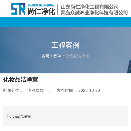
工程案例
首页
/
案例
/
化妆品洁净室
化妆品洁净室
所属分类：
浏览次数：
...
发布时间： 2023-10-20
化妆品洁净室