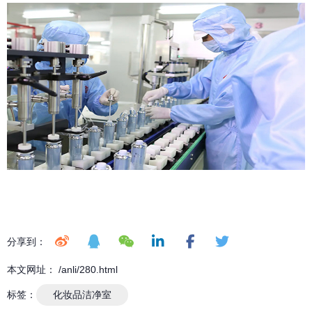
分享到：
本文网址： /anli/280.html
标签：
化妆品洁净室