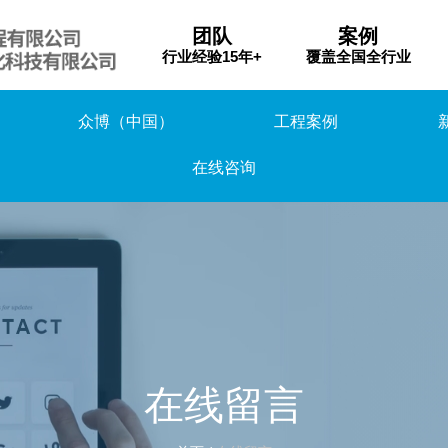
团队
案例
行业经验15年+
覆盖全国全行业
众博（中国）
工程案例
在线咨询
在线留言