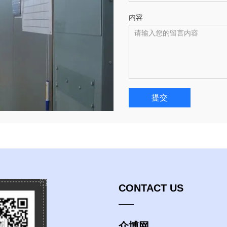
内容
提交
CONTACT US
众博网