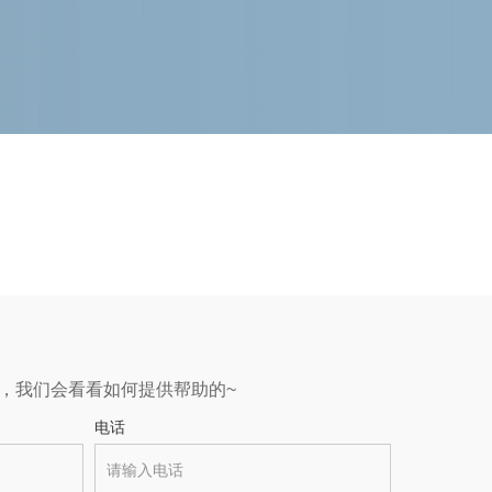
，我们会看看如何提供帮助的~
电话