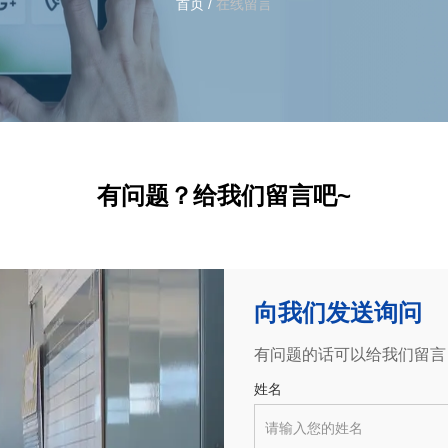
首页
/
在线留言
有问题？给我们留言吧~
向我们发送询问
有问题的话可以给我们留言
姓名