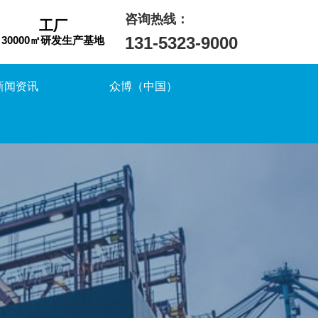
咨询热线：
工厂
131-5323-9000
30000㎡研发生产基地
新闻资讯
众博（中国）