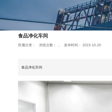
食品净化车间
所属分类：
浏览次数：
...
发布时间： 2023-10-20
食品净化车间