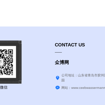
CONTACT US
众博网
公司地址：山东省青岛市胶州
园
微信
网站：www.ceebwassermann