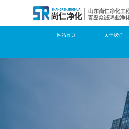
网站首页
关于我们