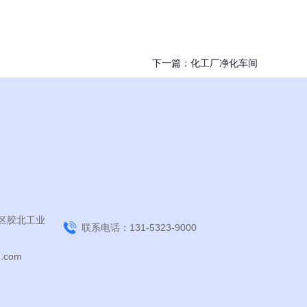
下一篇：
化工厂净化车间
区胶北工业
联系电话：131-5323-9000
.com