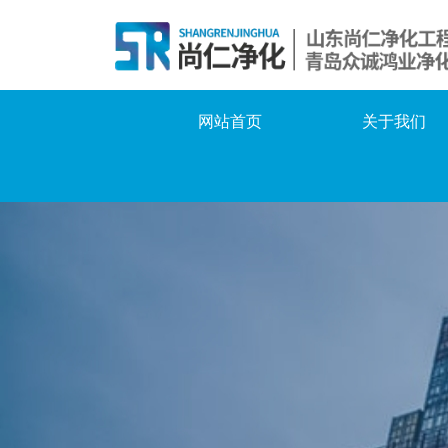
网站首页
关于我们