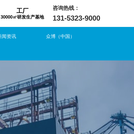
咨询热线：
工厂
131-5323-9000
30000㎡研发生产基地
新闻资讯
众博（中国）