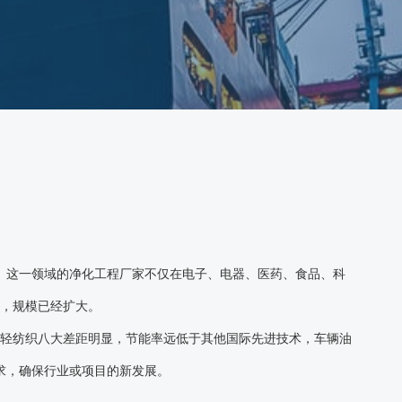
。这一领域的净化工程厂家不仅在电子、电器、医药、食品、科
，规模已经扩大。
、轻纺织八大差距明显，节能率远低于其他国际先进技术，车辆油
求，确保行业或项目的新发展。