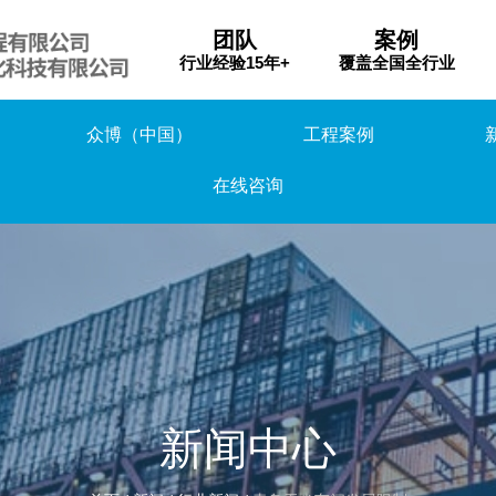
团队
案例
行业经验15年+
覆盖全国全行业
众博（中国）
工程案例
在线咨询
新闻中心