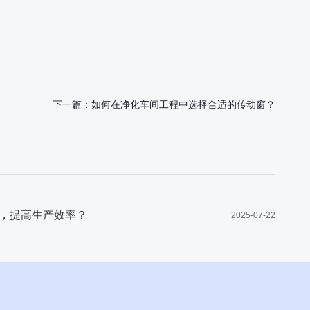
下一篇：
如何在净化车间工程中选择合适的传动窗？
，提高生产效率？
2025-07-22