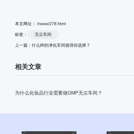
本文网址： /news/278.html
标签：
无尘车间
上一篇：
什么样的净化车间值得你选择？
相关文章
为什么化妆品行业需要做GMP无尘车间？