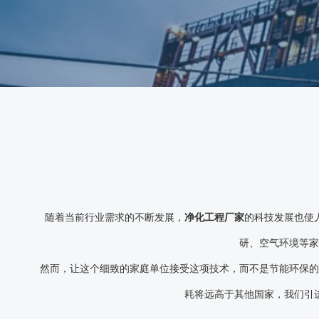
随着当前行业需求的不断发展，
净化工程厂家
的科技发展也使
研、空气环境等家
然而，让这个细致的家庭单位接受这项技术，而不是节能环保的
耗将远高于其他国家，我们引