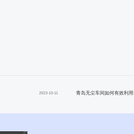
青岛无尘车间如何有效利用
2023-10-11