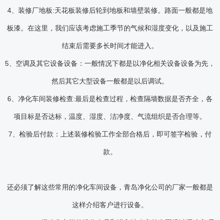
4、装修厂地板:天花板装修后轮到地板和墙壁装修。路面一般都是地
板漆。在这里，我们应该考虑施工季节的气候和湿度变化，以及施工
结束后需要多长时间才能进入。
5、空调及其它设备设备：一般情况下都是以净化相关设备设备为先，
然后其它大型设备一般都是以后调试。
6、净化车间装修检查:最后是检查过程，检查隔墙数据是否齐全，各
项目标是否达标，温度、湿度、洁净度、气流组织是否合理等。
7、检验后付款：上述装修检验工作全部合格后，即可签字检验，付
款。
还必须了解这些常用的净化车间设备，青岛净化公司的厂家一般都是
这样介绍客户进行设备。