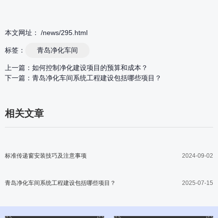
本文网址： /news/295.html
标签：
青岛净化车间
上一篇：
如何控制净化建设项目的预算和成本？
下一篇：
青岛净化车间系统工程建设包括哪些项目？
相关文章
标准传递窗安装技巧及注意事项
2024-09-02
青岛净化车间系统工程建设包括哪些项目？
2025-07-15