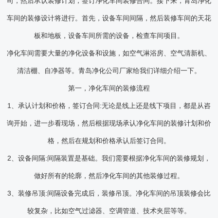
司，然后承认装修计划，签订净化车间装修合同。接下来，青岛净化
车间的装修设计将进行。首先，设备车间间隔，然后装修车间的天花
板和地板，设备车间所需的设备，检查车间项目。
净化车间需要大量的净化设备和设施，如空气淋浴房、空气清新机、
清洁棚、自净器等。青岛净化公司厂家给我们详细介绍一下。
第一，净化车间的装修流程
1、承认计划和价格，签订合同:无论是线上还是线下项目，都是从咨
询开始，进一步看现场，然后根据现场承认净化车间的装修计划和价
格，然后在规划和价格承认后签订合同。
2、设备间隔:间隔装置是基础。我们需要根据净化车间的装修规划，
做好所有的轮廓，然后净化车间的其他装修过程。
3、装修吊顶:间隔设备完成后，装修吊顶。净化车间的吊顶装修会比
较复杂，比如空气过滤器、空调管道、技术夹层等等。