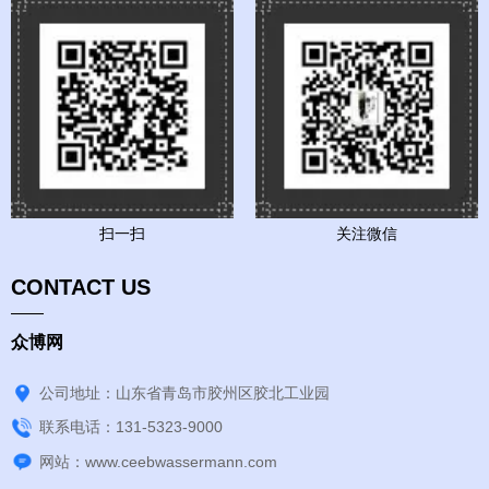
扫一扫
关注微信
CONTACT US
众博网
公司地址：山东省青岛市胶州区胶北工业园
联系电话：131-5323-9000
网站：www.ceebwassermann.com