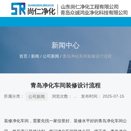
新闻中心
首页
/
新闻
/
公司新闻
/
青岛净化车间装修设计流程
青岛净化车间装修设计流程
所属分类：
浏览次数：
...
发布时间： 2025-07-15
公司新闻
装修净化车间，需要先找一家信誉好、装修水平好的青岛净化车间公