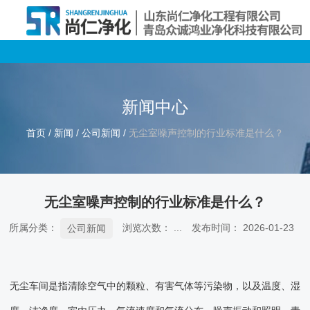
新闻中心
首页
/
新闻
/
公司新闻
/
无尘室噪声控制的行业标准是什么？
无尘室噪声控制的行业标准是什么？
所属分类：
浏览次数：
...
发布时间： 2026-01-23
公司新闻
无尘车间是指清除空气中的颗粒、有害气体等污染物，以及温度、湿