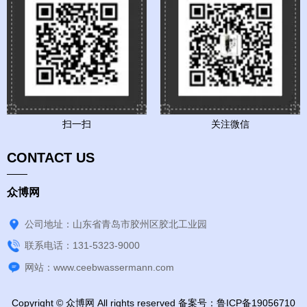
扫一扫
关注微信
CONTACT US
众博网
公司地址：山东省青岛市胶州区胶北工业园
联系电话：131-5323-9000
网站：www.ceebwassermann.com
Copyright © 众博网 All rights reserved 备案号：
鲁ICP备19056710