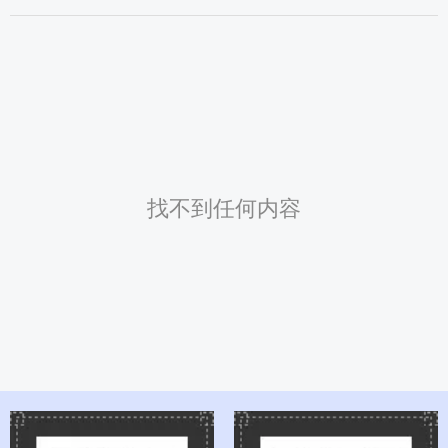
找不到任何内容