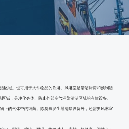
清洁区域。也可用于大件物品的吹淋。风淋室是清洁厨房和预制洁
洁区域，是净化身体、防止外部空气污染清洁区域的有效设备。
筑物上的气体中的细菌。除臭氧发生器清除设备外，还需要风淋室