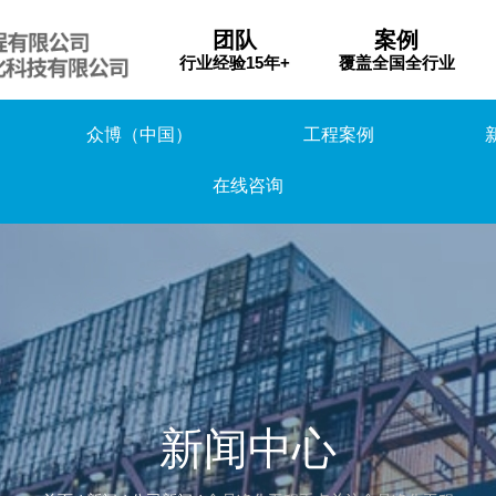
团队
案例
行业经验15年+
覆盖全国全行业
众博（中国）
工程案例
在线咨询
新闻中心