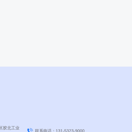
区胶北工业
联系电话：131-5323-9000