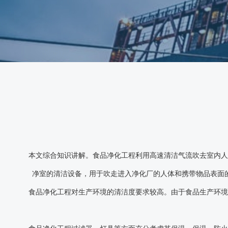
本文综合知识讲解。食品净化工程利用高速清洁气流吹去室内人
净室的清洁设备，用于吹走进入净化厂的人体和携带物品表面
食品净化工程对生产环境的清洁度要求较高。由于食品生产环境