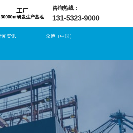
咨询热线：
工厂
131-5323-9000
30000㎡研发生产基地
新闻资讯
众博（中国）