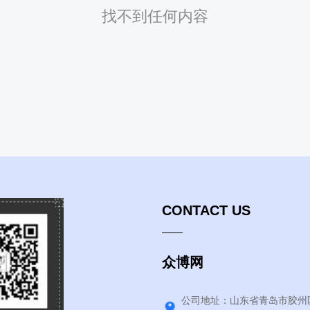
找不到任何内容
CONTACT US
众博网
公司地址：山东省青岛市胶州