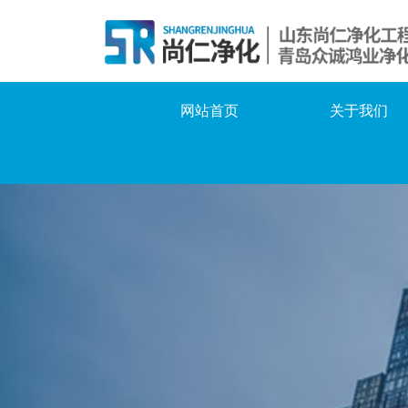
网站首页
关于我们