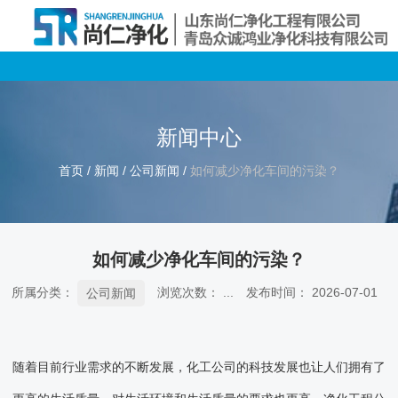
新闻中心
首页
/
新闻
/
公司新闻
/
如何减少净化车间的污染？
如何减少净化车间的污染？
所属分类：
浏览次数：
...
发布时间： 2026-07-01
公司新闻
随着目前行业需求的不断发展，化工公司的科技发展也让人们拥有了