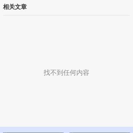
相关文章
找不到任何内容