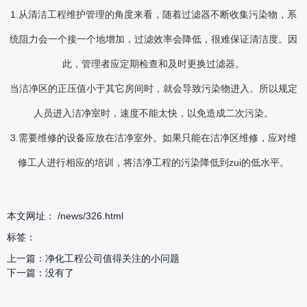
1.从清洁工程维护管理的角度来看，随着过滤器不断收集污染物，系
统阻力会一个接一个地增加，过滤效率会降低，很难保证清洁度。因
此，管理者应定期检查和及时更换过滤器。
当洁净区的正压值小于其它房间时，就会导致污染物进入。所以规定
人员进入洁净室时，速度不能太快，以免造成二次污染。
3.需要维修的设备应放在洁净室外。如果只能在洁净区维修，应对维
修工人进行相应的培训，将洁净工程的污染降低到zui的低水平。
本文网址： /news/326.html
标签：
上一篇：
净化工程公司值得关注的小问题
下一篇：
没有了