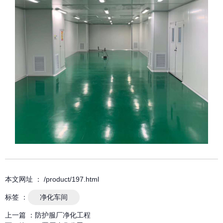
本文网址 ： /product/197.html
标签 ：
净化车间
上一篇 ：
防护服厂净化工程