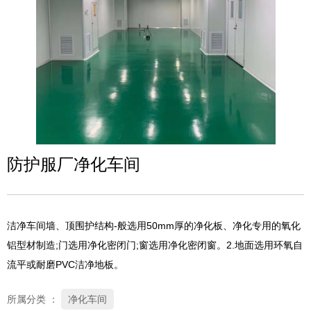
防护服厂净化车间
洁净车间墙、顶围护结构-般选用50mm厚的净化板、净化专用的氧化
铝型材制造;门选用净化密闭门;窗选用净化密闭窗。2.地面选用环氧自
流平或耐磨PVC洁净地板。
所属分类 ：
净化车间