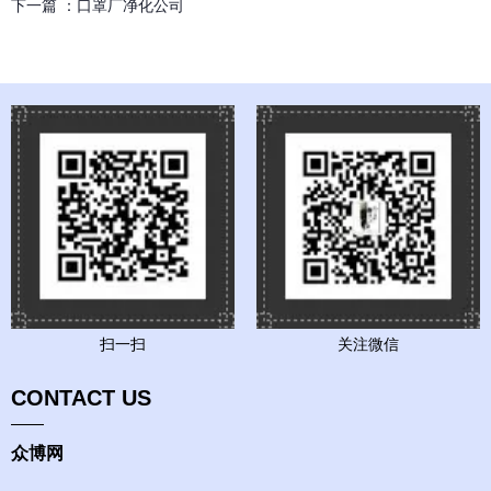
下一篇 ：
口罩厂净化公司
扫一扫
关注微信
CONTACT US
众博网