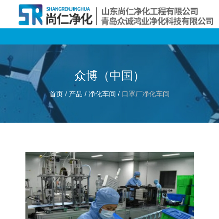
众博（中国）
首页
/
产品
/
净化车间
/
口罩厂净化车间