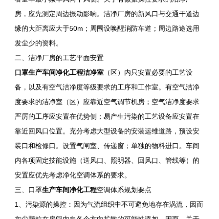
房，应先测定周边振动影响。洁净厂房的新风口与交通干道边
缘的大距离应大于50m；周围设唤醒消防车道；周边路途选用
发尘少的资料。
二、洁净厂房的工艺平面安置
口罩生产车间净化工程
洁净室
（区）内只安置必要的工艺设
备，以及有空气洁净度等级要求的工序和工作室。有空气洁净
度要求的洁净室（区）应靠近空气调节机房；空气洁净度要求
严厉的工序应安置在优势侧；易产生污染的工艺设备应安置在
靠近回风口位置。充分考虑大型设备的安装运维道路，预设安
装口和检修口。设置气闸室、传递窗；单独的物料进口。车间
内各项固定技能设施（送风口、照明器、回风口、管线等）的
安置应优先考虑净化空调体系的要求。
三、口罩
生产车间净化工程
空调体系规划要点
1、污染源的操控：因为气流组织中不可避免地存在涡流，因而
灰尘颗粒在房间内向各个方向扩散的可能性添加。因而，关于