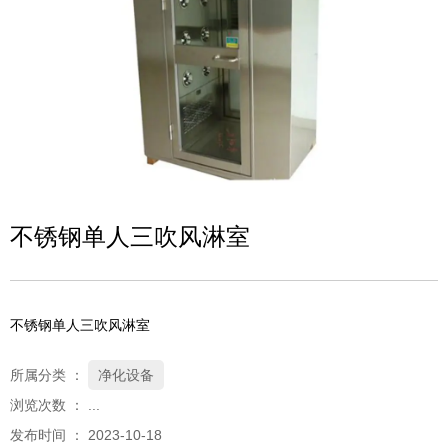
不锈钢单人三吹风淋室
不锈钢单人三吹风淋室
所属分类 ：
净化设备
浏览次数 ：
...
发布时间 ： 2023-10-18