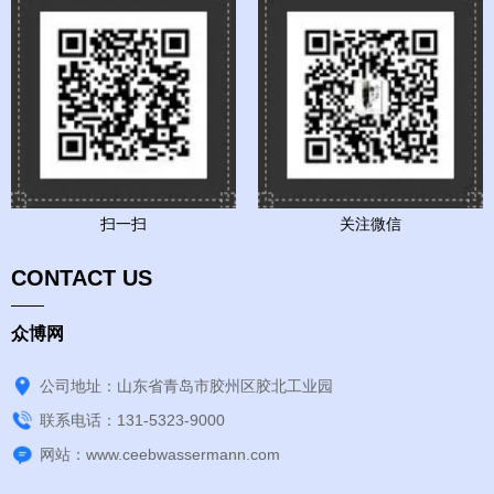
扫一扫
关注微信
CONTACT US
众博网
公司地址：山东省青岛市胶州区胶北工业园
联系电话：131-5323-9000
网站：www.ceebwassermann.com