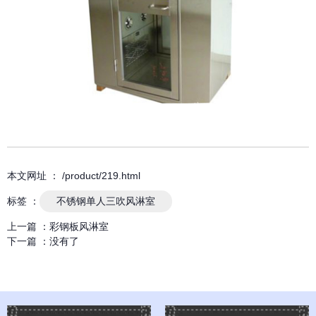
本文网址 ： /product/219.html
标签 ：
不锈钢单人三吹风淋室
上一篇 ：
彩钢板风淋室
下一篇 ：
没有了