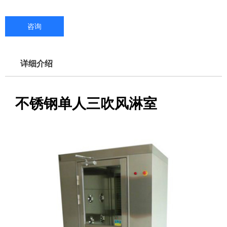
咨询
详细介绍
不锈钢单人三吹风淋室