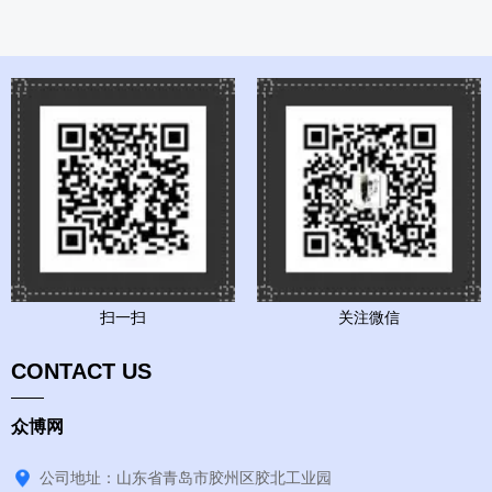
扫一扫
关注微信
CONTACT US
众博网
公司地址：山东省青岛市胶州区胶北工业园