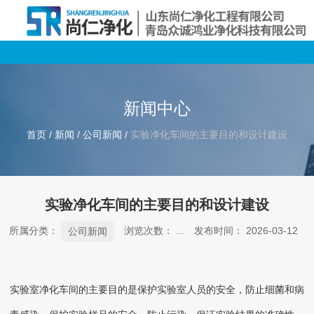
新闻中心
首页
/
新闻
/
公司新闻
/
实验净化车间的主要目的和设计建设
实验净化车间的主要目的和设计建设
所属分类：
浏览次数：
...
发布时间： 2026-03-12
公司新闻
实验室净化车间的主要目的是保护实验室人员的安全，防止细菌和病