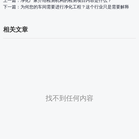
上一篇：
净化厂家介绍检测机构的检测项目内容是什么？
下一篇：
为何您的车间需要进行净化工程？这个行业只是需要解释
相关文章
找不到任何内容