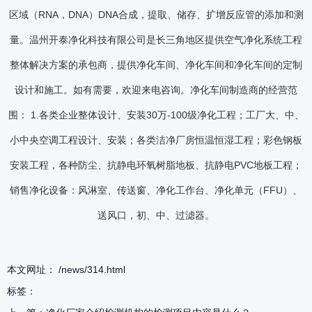
区域（RNA，DNA）DNA合成，提取、储存、扩增反应管的添加和测
量。温州开泰净化科技有限公司是长三角地区提供空气净化系统工程
整体解决方案的承包商，提供净化车间、净化车间和净化车间的定制
设计和施工。如有需要，欢迎来电咨询。净化车间制造商的经营范
围： 1.各类企业整体设计、安装30万-100级净化工程；工厂大、中、
小中央空调工程设计、安装；各类洁净厂房恒温恒湿工程；彩色钢板
安装工程，各种防尘、抗静电环氧树脂地板、抗静电PVC地板工程；
销售净化设备：风淋室、传送窗、净化工作台、净化单元（FFU）、
送风口，初、中、过滤器。
本文网址： /news/314.html
标签：