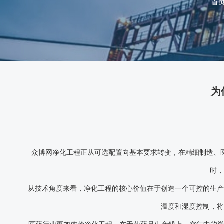
首
为
众博网净化工程正从可选配置向基本要求转变，在精细制造、
时，
从技术角度来看，净化工程的核心价值在于创造一个可控的生产
温度和湿度控制，将