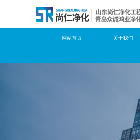
网站首页
关于我们