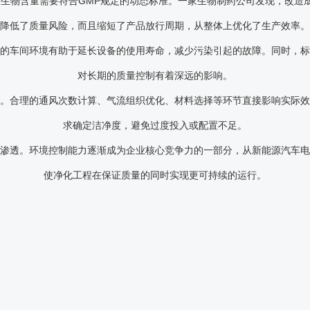
生物含量需要符合GMP规定的动态标准。一家生物制药公司发现，改造
降低了质量风险，而且缩短了产品放行周期，从整体上优化了生产效率。
的车间环境有助于延长设备的使用寿命，减少污染引起的故障。同时，
对长期的质量控制有着深远的影响。
。合理的通风次数计算、气流组织优化、材料选择等环节直接影响实际
求确定洁净度，避免过度投入或配置不足。
渗透。环境控制能力逐渐成为企业核心竞争力的一部分，从新能源汽车
使净化工程在保证质量的同时实现更可持续的运行。