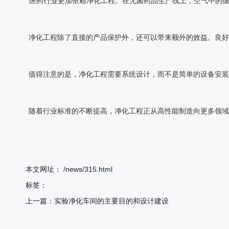
医药行业更加依赖净化工程。在无菌药品生产线上，空气中的微
净化工程除了直接的产品保护外，还可以带来额外的效益。良好
值得注意的是，净化工程需要系统设计，而不是简单的设备安装
随着行业标准的不断提高，净化工程正从高性能制造向更多领域
本文网址： /news/315.html
标签：
上一篇：
实验净化车间的主要目的和设计建设