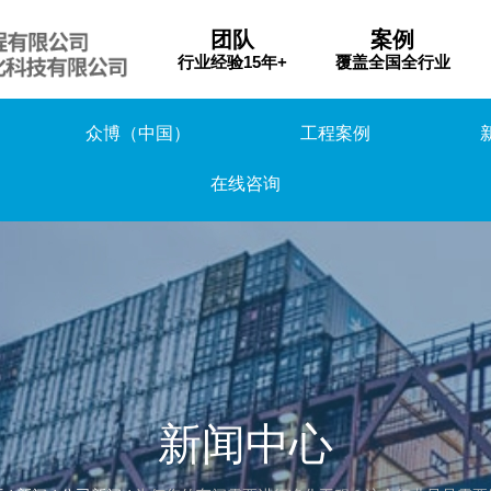
团队
案例
行业经验15年+
覆盖全国全行业
众博（中国）
工程案例
在线咨询
新闻中心