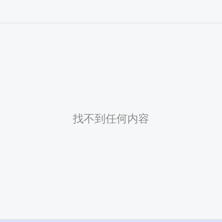
找不到任何内容