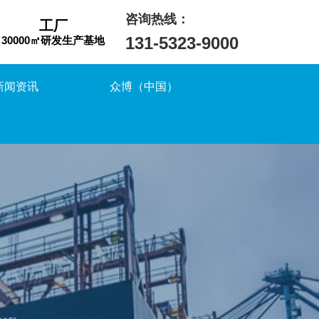
咨询热线：
工厂
131-5323-9000
30000㎡研发生产基地
新闻资讯
众博（中国）