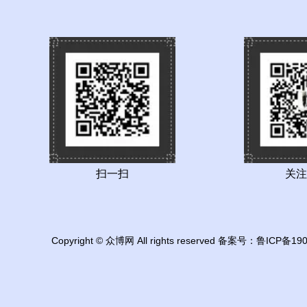
扫一扫
关注
Copyright © 众博网 All rights reserved 备案号：
鲁ICP备190