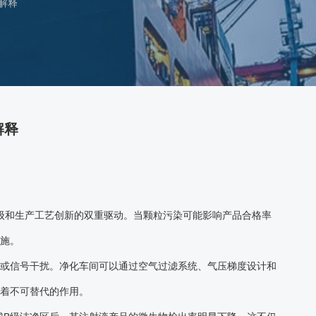
解释
解释
级和生产工艺创新的双重驱动。当颗粒污染可能影响产品合格率
施。
路或信号干扰。净化车间可以通过空气过滤系统、气压梯度设计和
着不可替代的作用。